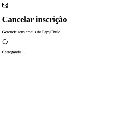
Cancelar inscrição
Gerencie seus emails do PapyChulo
Carregando…